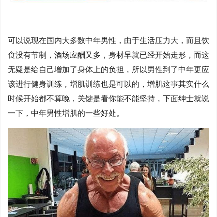
可以说现在国内大多数中年男性，由于生活压力大，而且饮
食没有节制，酒场应酬又多，身材早就已经开始走形，而这
无疑是给自己增加了身体上的负担，所以男性到了中年更应
该进行健身训练，增肌训练也是可以的，增肌这事其实什么
时候开始都不算晚，关键是看你能不能坚持，下面绅士就说
一下，中年男性增肌的一些好处。