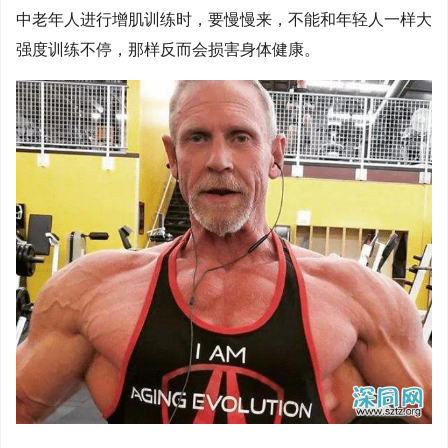
中老年人进行增肌训练时，要慢慢来，不能和年轻人一样大
强度训练不停，那样反而会损害身体健康。