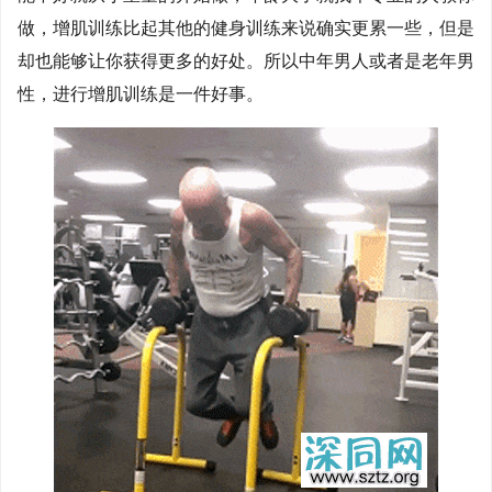
做，增肌训练比起其他的健身训练来说确实更累一些，但是
却也能够让你获得更多的好处。所以中年男人或者是老年男
性，进行增肌训练是一件好事。