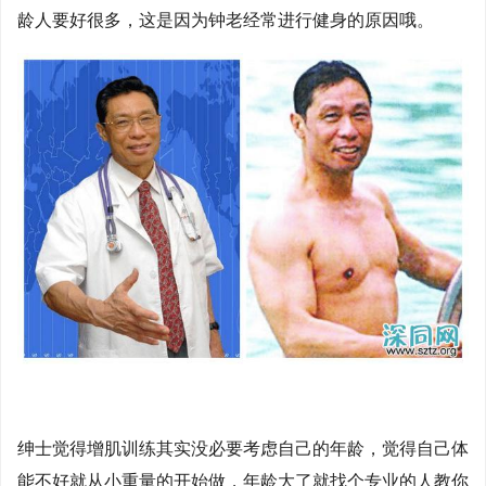
龄人要好很多，这是因为钟老经常进行健身的原因哦。
绅士觉得增肌训练其实没必要考虑自己的年龄，觉得自己体
能不好就从小重量的开始做，年龄大了就找个专业的人教你