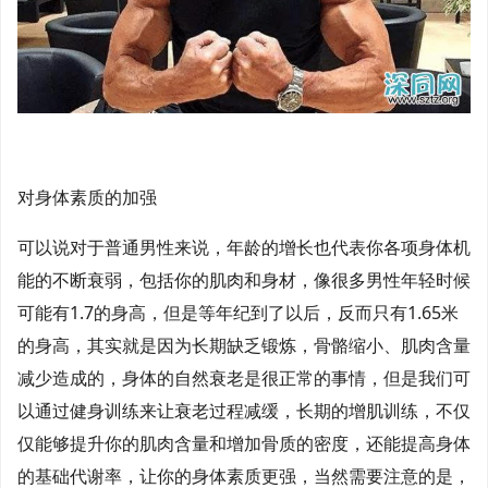
对身体素质的加强
可以说对于普通男性来说，年龄的增长也代表你各项身体机
能的不断衰弱，包括你的肌肉和身材，像很多男性年轻时候
可能有1.7的身高，但是等年纪到了以后，反而只有1.65米
的身高，其实就是因为长期缺乏锻炼，骨骼缩小、肌肉含量
减少造成的，身体的自然衰老是很正常的事情，但是我们可
以通过健身训练来让衰老过程减缓，长期的增肌训练，不仅
仅能够提升你的肌肉含量和增加骨质的密度，还能提高身体
的基础代谢率，让你的身体素质更强，当然需要注意的是，