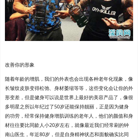
改善你的形象
随着年龄的增肌，我们的外表也会出现各种老年化现象，像
长皱纹皮肤变得松弛、身材萎缩等等，这些变化会让你的外
形变差，但是健身可以说是世界上最好的美容产品了，像很
多明星之所以年纪过了50岁还能保持靓丽，正是因为健身
的功劳，经常保持健身增肌训练的老年人，他们的颜值和身
材往往要比同龄人小20岁左右，就像最近我们经常刷的钟
南山医生，年近80岁，但是自身精神状态和面貌确实比同