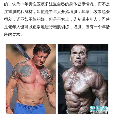
的，认为中年男性应该多注重自己的身体健康情况，而不是
注重肌肉和身材，即使是中年人开始增肌，其增肌效果也会
很差，还不如不练的好，但是事实上，先别说中年人，即使
是老年人也可以正常地进行增肌训练，增肌并没有一个年龄
段的要求。