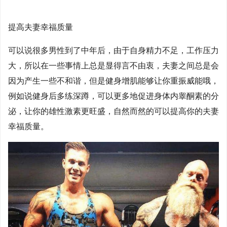
提高夫妻幸福质量
可以说很多男性到了中年后，由于自身精力不足，工作压力
大，所以在一些事情上总是显得言不由衷，夫妻之间总是会
因为产生一些不和谐，但是健身增肌能够让你重振威能哦，
例如说健身后多练深蹲，可以更多地促进身体内睾酮素的分
泌，让你的雄性激素更旺盛，自然而然的可以提高你的夫妻
幸福质量。