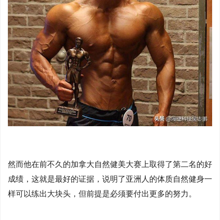
然而他在前不久的加拿大自然健美大赛上取得了第二名的好
成绩，这就是最好的证据，说明了亚洲人的体质自然健身一
样可以练出大块头，但前提是必须要付出更多的努力。