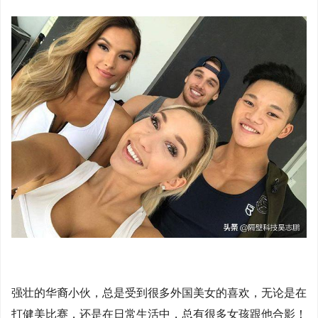
强壮的华裔小伙，总是受到很多外国美女的喜欢，无论是在
打健美比赛，还是在日常生活中，总有很多女孩跟他合影！