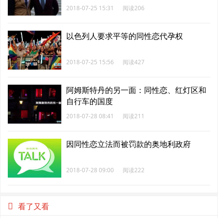
2018-07-25 15:31
阅读206
以色列人要求平等的同性恋代孕权
2018-07-25 15:56
阅读427
阿姆斯特丹的另一面：同性恋、红灯区和
自行车的国度
2018-07-28 08:41
阅读211
因同性恋立法而被罚款的奥地利政府
2018-07-28 09:00
阅读222
看了又看