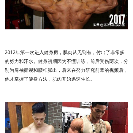
2012年第一次进入健身房，肌肉从无到有，付出了非常多
的努力和汗水。健身初期因为不懂训练，前后受伤两次，分
别为肩袖撕裂和腰椎膨出，后来在努力研究前辈的视频后，
他才掌握了健身方法，肌肉开始迅速生长。