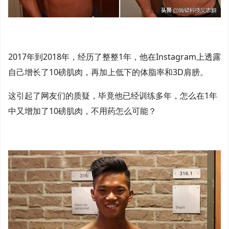
2017年到2018年，经历了整整1年，他在Instagram上透露
自己增长了10磅肌肉，再加上低下的体脂率和3D肩膀。
这引起了网友们的质疑，毕竟他已经训练多年，怎么在1年
中又增加了10磅肌肉，不用药怎么可能？