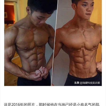
这是2016年的照片，那时候他在当地已经是小有名气的肌