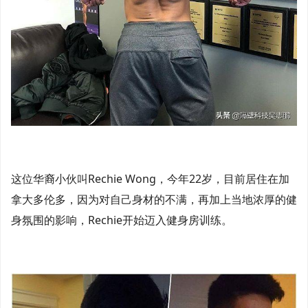
这位华裔小伙叫Rechie Wong，今年22岁，目前居住在加
拿大多伦多，因为对自己身材的不满，再加上当地浓厚的健
身氛围的影响，Rechie开始迈入健身房训练。